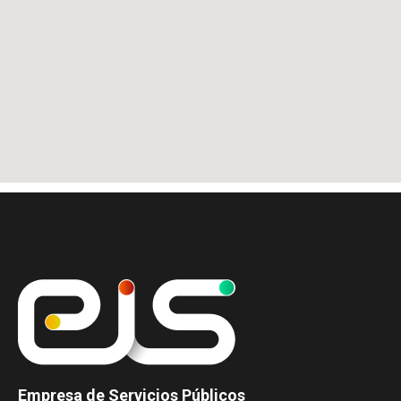
Empresa de Servicios Públicos