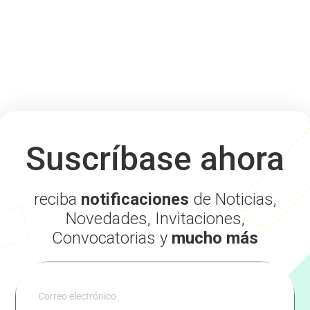
Suscríbase ahora
reciba
notificaciones
de Noticias,
Novedades, Invitaciones,
Convocatorias y
mucho más