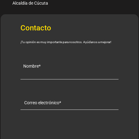
Alcaldía de Cúcuta
Contacto
¡Tu opinión es muy importante para nosotros. Ayúdanos a mejorar!