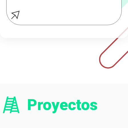
Proyectos