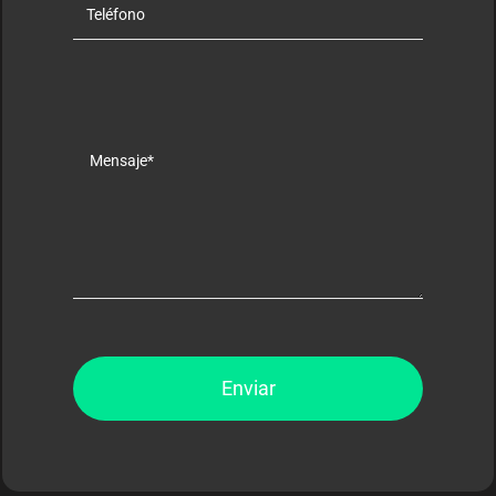
Enviar