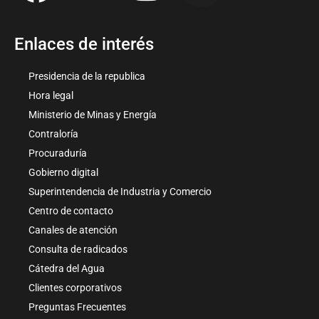
Enlaces de interés
Presidencia de la republica
Hora legal
Ministerio de Minas y Energía
Contraloría
Procuraduría
Gobierno digital
Superintendencia de Industria y Comercio
Centro de contacto
Canales de atención
Consulta de radicados
Cátedra del Agua
Clientes corporativos
Preguntas Frecuentes