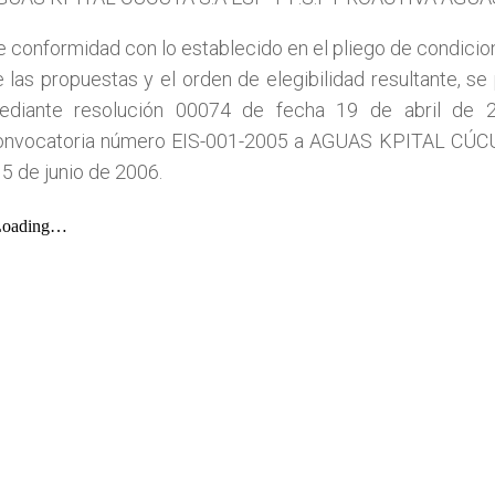
 conformidad con lo establecido en el pliego de condicio
 las propuestas y el orden de elegibilidad resultante, se
ediante resolución 00074 de fecha 19 de abril de 20
onvocatoria número EIS-001-2005 a AGUAS KPITAL CÚCUT
 5 de junio de 2006.