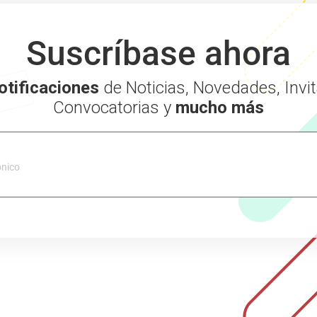
Suscríbase ahora
otificaciones
de Noticias, Novedades, Invit
Convocatorias y
mucho más