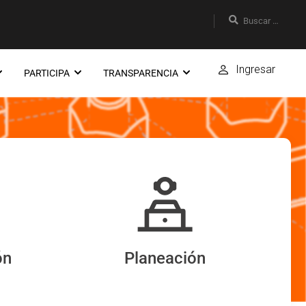
Ingresar
PARTICIPA
TRANSPARENCIA
ón
Planeación