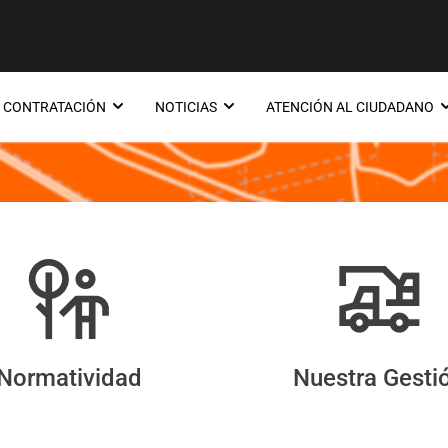
CONTRATACIÓN
NOTICIAS
ATENCIÓN AL CIUDADANO
Quiénes Somos
Normatividad
Nuestra Gesti