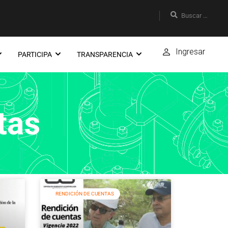
Ingresar
PARTICIPA
TRANSPARENCIA
tas
RENDICIÓN DE CUENTAS