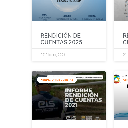
RENDICIÓN DE
R
CUENTAS 2025
C
27 febrero, 2026
21 
RENDICIÓN DE CUENTAS
REN