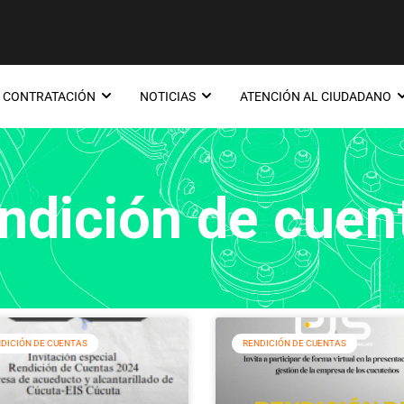
CONTRATACIÓN
NOTICIAS
ATENCIÓN AL CIUDADANO
ndición de cuen
DICIÓN DE CUENTAS
RENDICIÓN DE CUENTAS