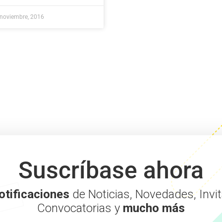
noviembre, 2016
Suscríbase ahora
otificaciones
de Noticias, Novedades, Invit
Convocatorias y
mucho más