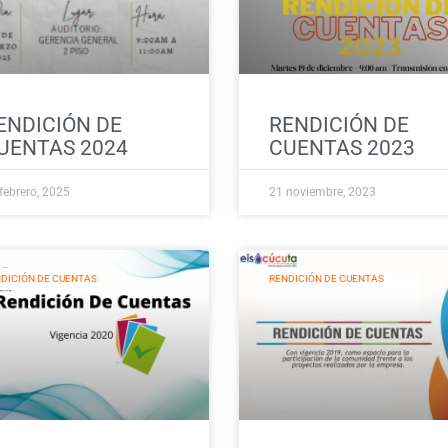
ENDICIÓN DE
RENDICIÓN DE
UENTAS 2024
CUENTAS 2023
febrero, 2025
21 noviembre, 2023
DICIÓN DE CUENTAS
RENDICIÓN DE CUENTAS