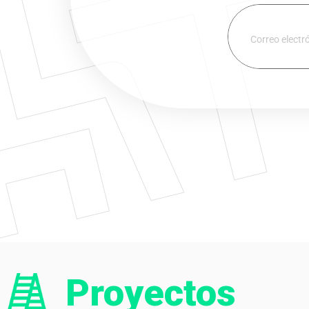
Proyectos