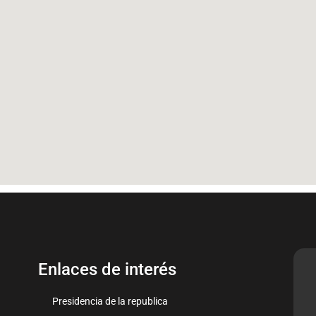
Enlaces de interés
Presidencia de la republica