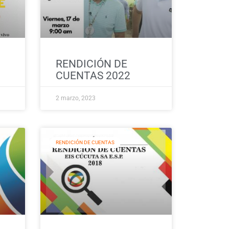
RENDICIÓN DE
CUENTAS 2022
2 marzo, 2023
RENDICIÓN DE CUENTAS