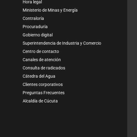
Hora legal
Ministerio de Minas y Energía
Contraloría
Procuraduría
Gobierno digital
Superintendencia de Industria y Comercio
Centro de contacto
Canales de atención
Consulta de radicados
Cátedra del Agua
Clientes corporativos
Preguntas Frecuentes
Alcaldía de Cúcuta