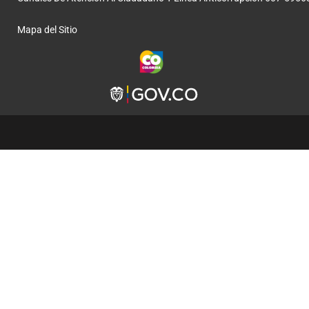
Mapa del Sitio