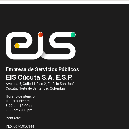
Empresa de Servicios Públicos
EIS Cúcuta S.A. E.S.P.
Avenida 6, Calle 11 Piso 2, Edificio San José
Cúcuta, Norte de Santander, Colombia
Horario de atención:
Lunes a Viernes
8:00 am-12:00 pm
2:00 pm-6:00 pm
Contacto:
PBX:607-5956344