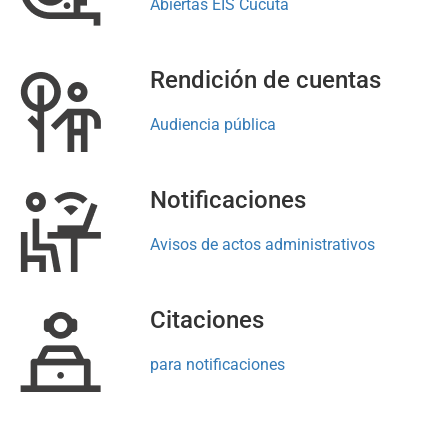
Abiertas EIS Cúcuta
Rendición de cuentas
Audiencia pública
Notificaciones
Avisos de actos administrativos
Citaciones
para notificaciones