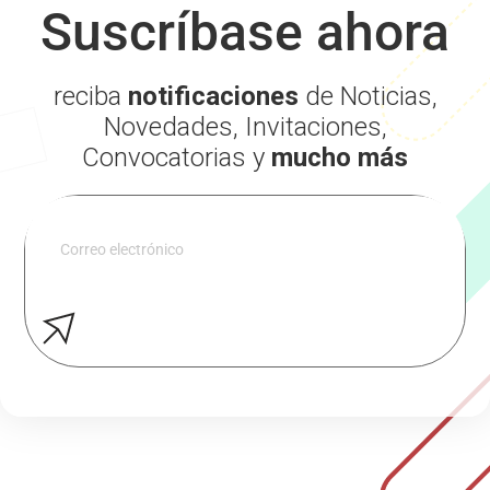
Suscríbase ahora
reciba
notificaciones
de Noticias,
Novedades, Invitaciones,
Convocatorias y
mucho más