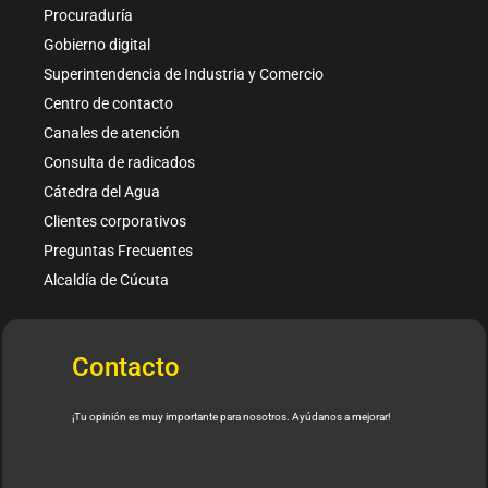
Procuraduría
Gobierno digital
Superintendencia de Industria y Comercio
Centro de contacto
Canales de atención
Consulta de radicados
Cátedra del Agua
Clientes corporativos
Preguntas Frecuentes
Alcaldía de Cúcuta
Contacto
¡Tu opinión es muy importante para nosotros. Ayúdanos a mejorar!