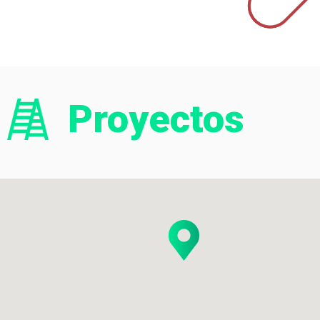
Proyectos