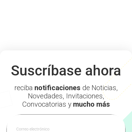
Suscríbase ahora
reciba
notificaciones
de Noticias,
Novedades, Invitaciones,
Convocatorias y
mucho más