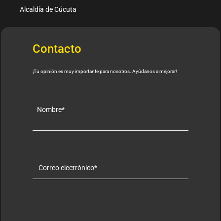
Alcaldía de Cúcuta
Contacto
¡Tu opinión es muy importante para nosotros. Ayúdanos a mejorar!