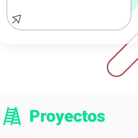
Proyectos