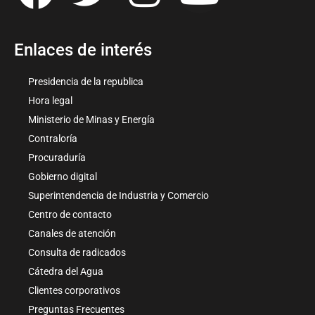
Enlaces de interés
Presidencia de la republica
Hora legal
Ministerio de Minas y Energía
Contraloría
Procuraduría
Gobierno digital
Superintendencia de Industria y Comercio
Centro de contacto
Canales de atención
Consulta de radicados
Cátedra del Agua
Clientes corporativos
Preguntas Frecuentes