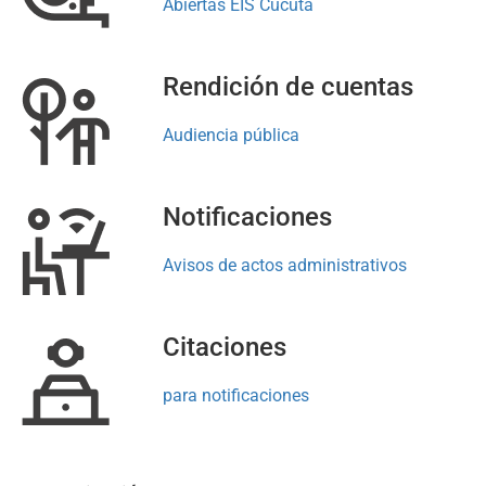
Abiertas EIS Cúcuta
Rendición de cuentas
Audiencia pública
Notificaciones
Avisos de actos administrativos
Citaciones
para notificaciones