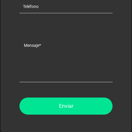
Enviar