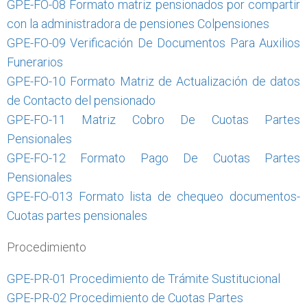
GPE-FO-08 Formato matriz pensionados por compartir
con la administradora de pensiones Colpensiones
GPE-FO-09 Verificación De Documentos Para Auxilios
Funerarios
GPE-FO-10 Formato Matriz de Actualización de datos
de Contacto del pensionado
GPE-FO-11 Matriz Cobro De Cuotas Partes
Pensionales
GPE-FO-12 Formato Pago De Cuotas Partes
Pensionales
GPE-FO-013 Formato lista de chequeo documentos-
Cuotas partes pensionales
Procedimiento
GPE-PR-01 Procedimiento de Trámite Sustitucional
GPE-PR-02 Procedimiento de Cuotas Partes