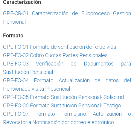
Caracterización
GPE-CR-01 Caracterización de Subproceso Gestión
Pensional
Formato
GPE-FO-01 Formato de verificación de fe de vida
GPE-FO-02 Cobro Cuotas Partes Pensionales
GPE-FO-03 Verificación de Documentos para
Sustitución Pensional
GPE-FO-04 Formato Actualización de datos del
Pensionado visita Presencial
GPE-FO-05 Formato Sustitución Pensional- Solicitud
GPE-FO-06 Formato Sustitución Pensional- Testigo
GPE-FO-07 Formato Formulario Autorización o
Revocatoria Notificación por correo electrónico