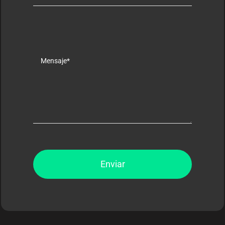
Enviar