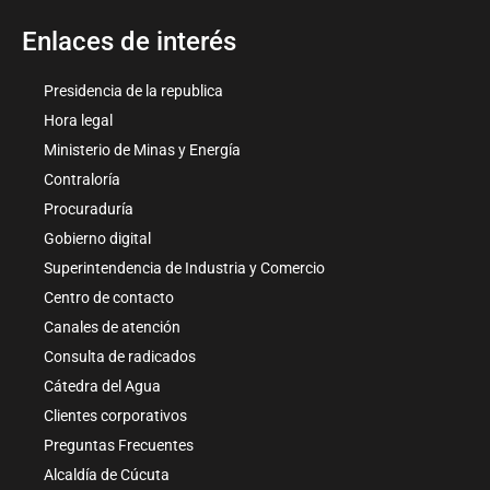
Enlaces de interés
Presidencia de la republica
Hora legal
Ministerio de Minas y Energía
Contraloría
Procuraduría
Gobierno digital
Superintendencia de Industria y Comercio
Centro de contacto
Canales de atención
Consulta de radicados
Cátedra del Agua
Clientes corporativos
Preguntas Frecuentes
Alcaldía de Cúcuta