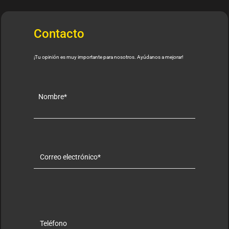
Contacto
¡Tu opinión es muy importante para nosotros. Ayúdanos a mejorar!