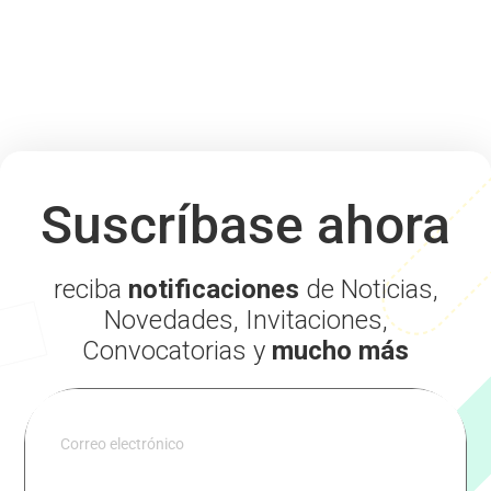
Suscríbase ahora
reciba
notificaciones
de Noticias,
Novedades, Invitaciones,
Convocatorias y
mucho más