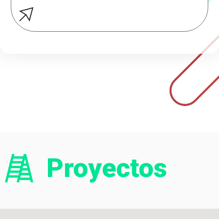
Proyectos