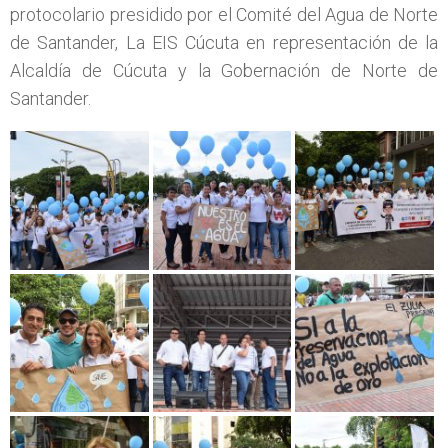
protocolario presidido por el Comité del Agua de Norte
de Santander, La EIS Cúcuta en representación de la
Alcaldía de Cúcuta y la Gobernación de Norte de
Santander.