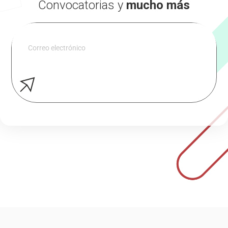
Convocatorias y
mucho más