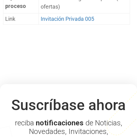
proceso
ofertas)
Link
Invitación Privada 005
Suscríbase ahora
reciba
notificaciones
de Noticias,
Novedades, Invitaciones,