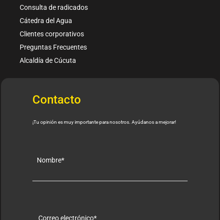
Consulta de radicados
Cátedra del Agua
Clientes corporativos
Preguntas Frecuentes
Alcaldía de Cúcuta
Contacto
¡Tu opinión es muy importante para nosotros. Ayúdanos a mejorar!