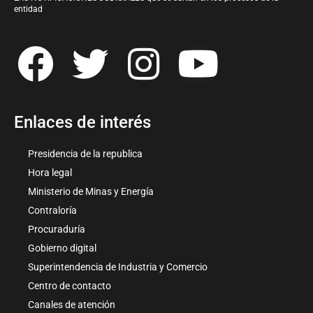
entidad
Enlaces de interés
Presidencia de la republica
Hora legal
Ministerio de Minas y Energía
Contraloría
Procuraduría
Gobierno digital
Superintendencia de Industria y Comercio
Centro de contacto
Canales de atención