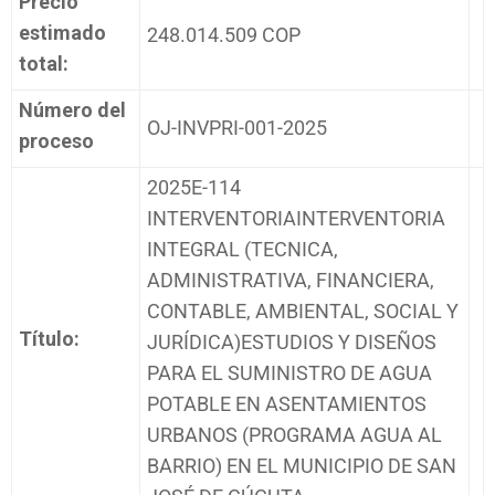
Precio
estimado
248.014.509 COP
total:
Número del
OJ-INVPRI-001-2025
proceso
2025E-114
INTERVENTORIAINTERVENTORIA
INTEGRAL (TECNICA,
ADMINISTRATIVA, FINANCIERA,
CONTABLE, AMBIENTAL, SOCIAL Y
Título:
JURÍDICA)ESTUDIOS Y DISEÑOS
PARA EL SUMINISTRO DE AGUA
POTABLE EN ASENTAMIENTOS
URBANOS (PROGRAMA AGUA AL
BARRIO) EN EL MUNICIPIO DE SAN