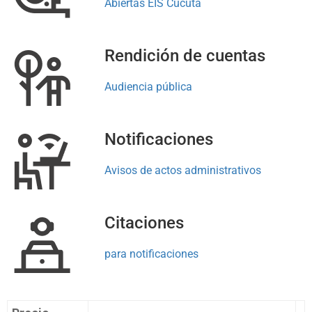
Abiertas EIS Cúcuta
Rendición de cuentas
Audiencia pública
Notificaciones
Avisos de actos administrativos
Citaciones
para notificaciones