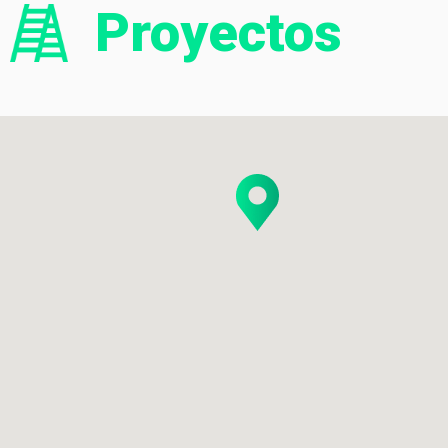
Proyectos