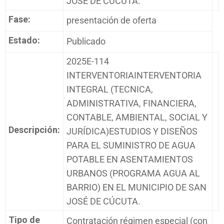
JOSÉ DE CÚCUTA.
Fase:
presentación de oferta
Estado:
Publicado
2025E-114
INTERVENTORIAINTERVENTORIA
INTEGRAL (TECNICA,
ADMINISTRATIVA, FINANCIERA,
CONTABLE, AMBIENTAL, SOCIAL Y
Descripción:
JURÍDICA)ESTUDIOS Y DISEÑOS
PARA EL SUMINISTRO DE AGUA
POTABLE EN ASENTAMIENTOS
URBANOS (PROGRAMA AGUA AL
BARRIO) EN EL MUNICIPIO DE SAN
JOSÉ DE CÚCUTA.
Tipo de
Contratación régimen especial (con