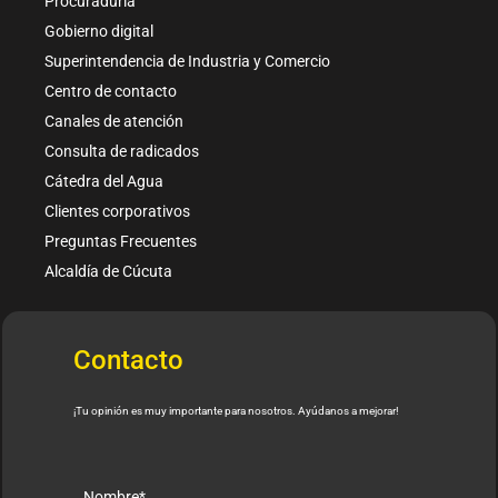
Procuraduría
Gobierno digital
Superintendencia de Industria y Comercio
Centro de contacto
Canales de atención
Consulta de radicados
Cátedra del Agua
Clientes corporativos
Preguntas Frecuentes
Alcaldía de Cúcuta
Contacto
¡Tu opinión es muy importante para nosotros. Ayúdanos a mejorar!