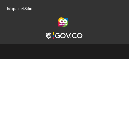
Mapa del Sitio