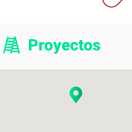
Proyectos