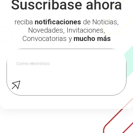
Suscríbase ahora
reciba
notificaciones
de Noticias,
Novedades, Invitaciones,
Convocatorias y
mucho más