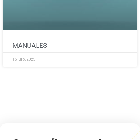
MANUALES
15 julio, 2025