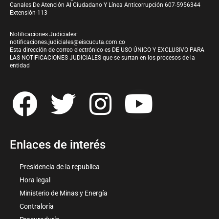
Canales De Atención Al Ciudadano Y Línea Anticorrupción 607-5956344
Extensión-113
Notificaciones Judiciales:
notificaciones.judiciales@eiscucuta.com.co
Esta dirección de correo electrónico es DE USO ÚNICO Y EXCLUSIVO PARA
LAS NOTIFICACIONES JUDICIALES que se surtan en los procesos de la
entidad
Enlaces de interés
Presidencia de la republica
Hora legal
Ministerio de Minas y Energía
Contraloría