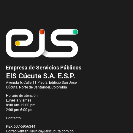
Empresa de Servicios Públicos
EIS Cúcuta S.A. E.S.P.
Avenida 6, Calle 11 Piso 2, Edificio San José
Cúcuta, Norte de Santander, Colombia
Horario de atención:
Lunes a Viernes
8:00 am-12:00 pm
2:00 pm-6:00 pm
Contacto:
PBX:607-5956344
Correo:
ventanillaunica@eiscucuta.com.co