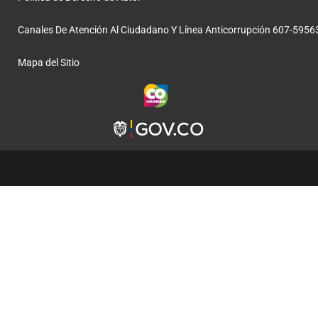
Canales De Atención Al Ciudadano Y Línea Anticorrupción 607-5956
Mapa del Sitio