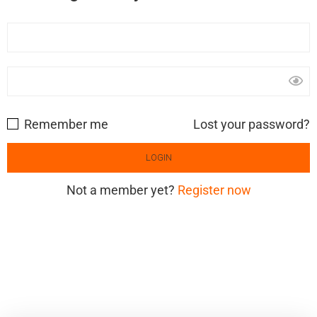
Remember me
Lost your password?
Not a member yet?
Register now