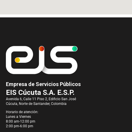
Empresa de Servicios Públicos
EIS Cúcuta S.A. E.S.P.
Avenida 6, Calle 11 Piso 2, Edificio San José
Cúcuta, Norte de Santander, Colombia
Horario de atención:
Lunes a Viernes
8:00 am-12:00 pm
2:00 pm-6:00 pm