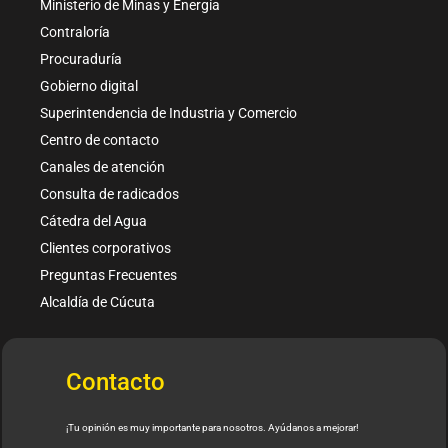
Ministerio de Minas y Energía
Contraloría
Procuraduría
Gobierno digital
Superintendencia de Industria y Comercio
Centro de contacto
Canales de atención
Consulta de radicados
Cátedra del Agua
Clientes corporativos
Preguntas Frecuentes
Alcaldía de Cúcuta
Contacto
¡Tu opinión es muy importante para nosotros. Ayúdanos a mejorar!