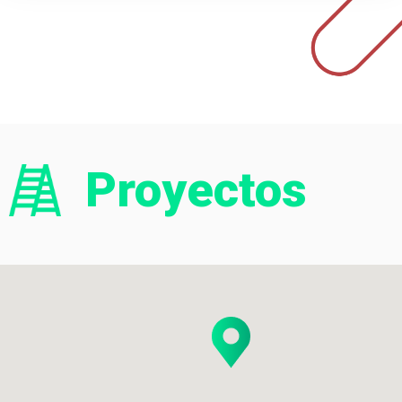
Proyectos