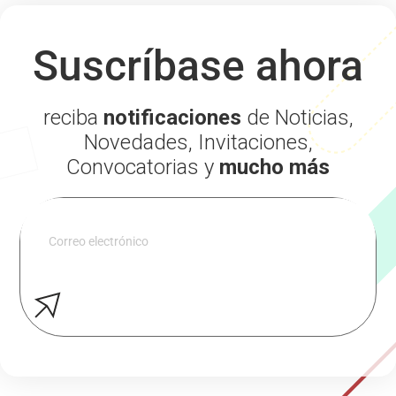
Suscríbase ahora
reciba
notificaciones
de Noticias,
Novedades, Invitaciones,
Convocatorias y
mucho más