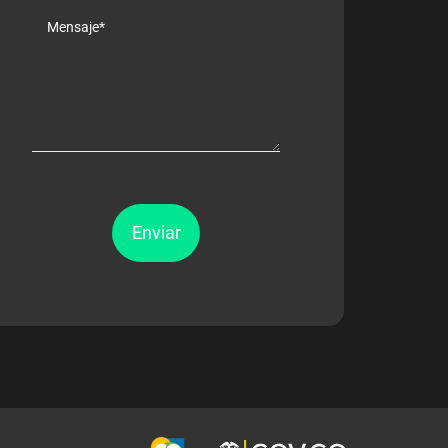
Enviar