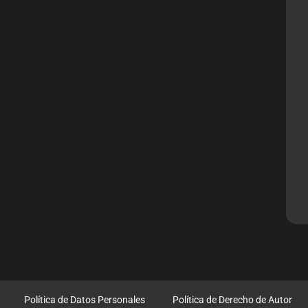
Política de Datos Personales
Política de Derecho de Autor