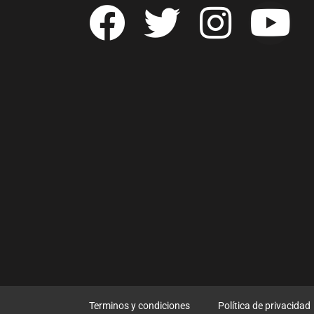
Terminos y condiciones
Política de privacidad