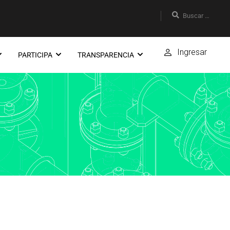
Ingresar
PARTICIPA
TRANSPARENCIA