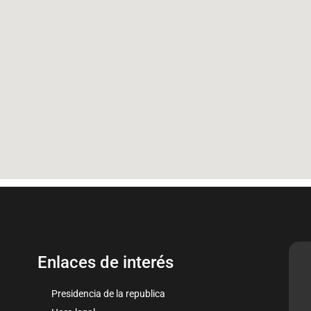
Enlaces de interés
Presidencia de la republica