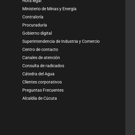
Hora legal
Ministerio de Minas y Energía
Contraloría
Procuraduría
Gobierno digital
Superintendencia de Industria y Comercio
Centro de contacto
Canales de atención
Consulta de radicados
Cátedra del Agua
Clientes corporativos
Preguntas Frecuentes
Alcaldía de Cúcuta