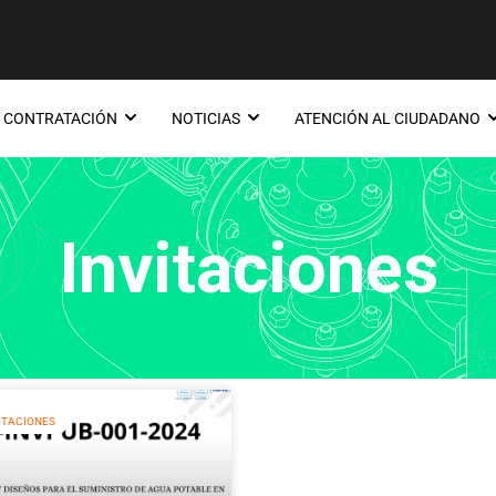
CONTRATACIÓN
NOTICIAS
ATENCIÓN AL CIUDADANO
Invitaciones
ITACIONES