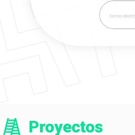
Proyectos