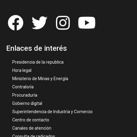
Enlaces de interés
Presidencia de la republica
Hora legal
Ministerio de Minas y Energía
Contraloría
Procuraduría
Gobierno digital
Superintendencia de Industria y Comercio
Centro de contacto
Canales de atención
Consulta de radicados