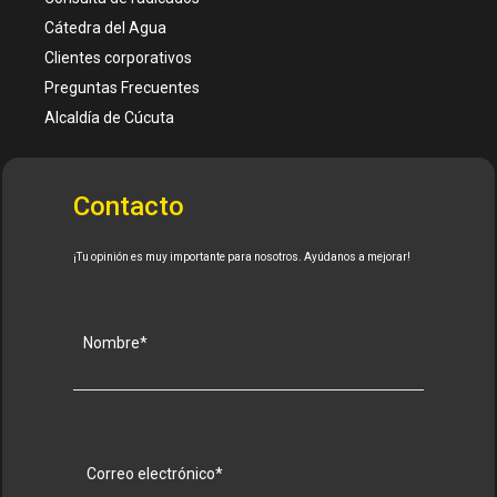
Cátedra del Agua
Clientes corporativos
Preguntas Frecuentes
Alcaldía de Cúcuta
Contacto
¡Tu opinión es muy importante para nosotros. Ayúdanos a mejorar!