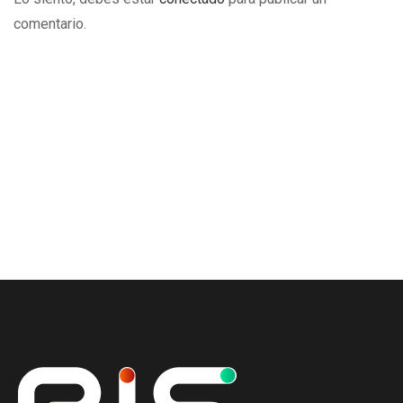
comentario.