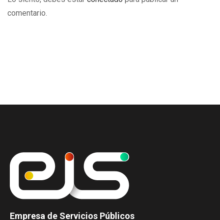
comentario.
Empresa de Servicios Públicos