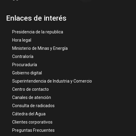
Enlaces de interés
Presidencia de la republica
Hora legal
Ministerio de Minas y Energía
Contraloría
Procuraduría
Gobierno digital
Superintendencia de Industria y Comercio
Centro de contacto
Canales de atención
Consulta de radicados
Cátedra del Agua
Clientes corporativos
Preguntas Frecuentes