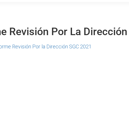
e Revisión Por La Direcció
orme Revisión Por la Dirección SGC 2021