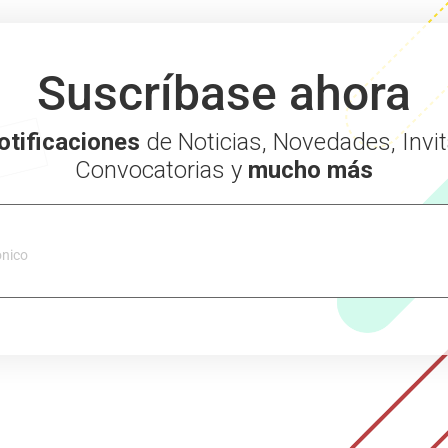
Suscríbase ahora
otificaciones
de Noticias, Novedades, Invit
Convocatorias y
mucho más