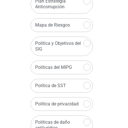
Plan Estrategia
Anticorrupción
Mapa de Riesgos
Política y Objetivos del
SIG
Políticas del MIPG
Política de SST
Política de privacidad
Politicas de daño
antijurídico