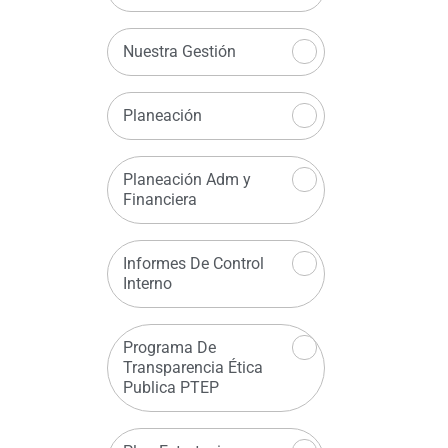
Nuestra Gestión
Planeación
Planeación Adm y
Financiera
Informes De Control
Interno
Programa De
Transparencia Ética
Publica PTEP