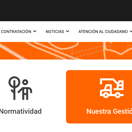
CONTRATACIÓN
NOTICIAS
ATENCIÓN AL CIUDADANO
Quiénes Somos
Normatividad
Nuestra Gesti