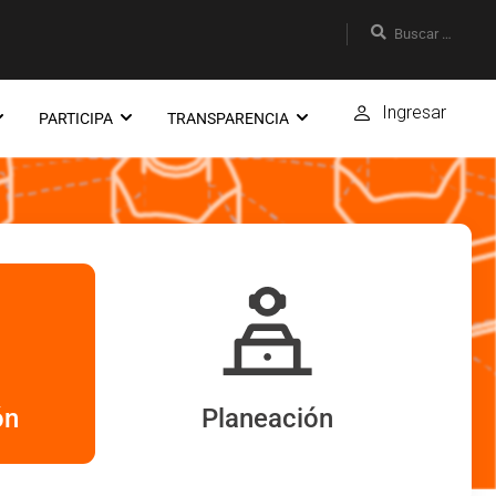
Ingresar
PARTICIPA
TRANSPARENCIA
ón
Planeación