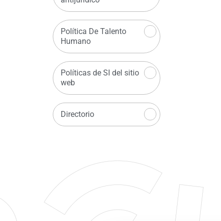
Política De Talento
Humano
Políticas de SI del sitio
web
Directorio