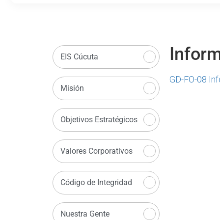
Inform
EIS Cúcuta
GD-FO-08 Inf
Misión
Objetivos Estratégicos
Valores Corporativos
Código de Integridad
Nuestra Gente