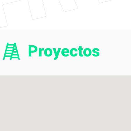
Proyectos