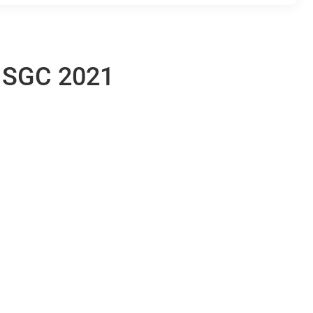
n SGC 2021