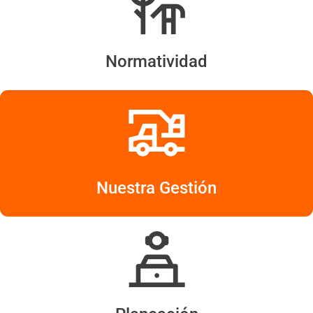
Normatividad
Nuestra Gestión