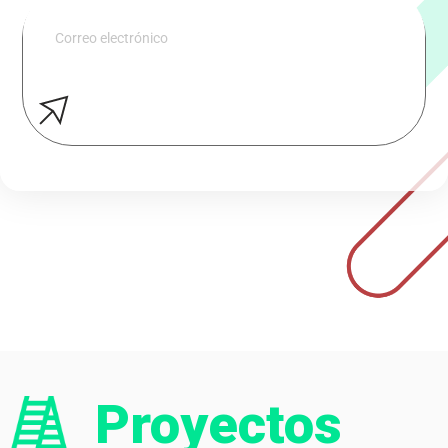
Proyectos