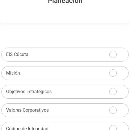
Planeación
EIS Cúcuta
Misión
Objetivos Estratégicos
Valores Corporativos
Código de Integridad