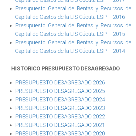
Presupuesto General de Rentas y Recursos de
Capital de Gastos de la EIS Cúcuta ESP – 2016
Presupuesto General de Rentas y Recursos de
Capital de Gastos de la EIS Cúcuta ESP – 2015
Presupuesto General de Rentas y Recursos de
Capital de Gastos de la EIS Cúcuta ESP – 2014
HISTORICO PRESUPUESTO DESAGREGADO
PRESUPUESTO DESAGREGADO 2026
PRESUPUESTO DESAGREGADO 2025
PRESUPUESTO DESAGREGADO 2024
PRESUPUESTO DESAGREGADO 2023
PRESUPUESTO DESAGREGADO 2022
PRESUPUESTO DESAGREGADO 2021
PRESUPUESTO DESAGREGADO 2020