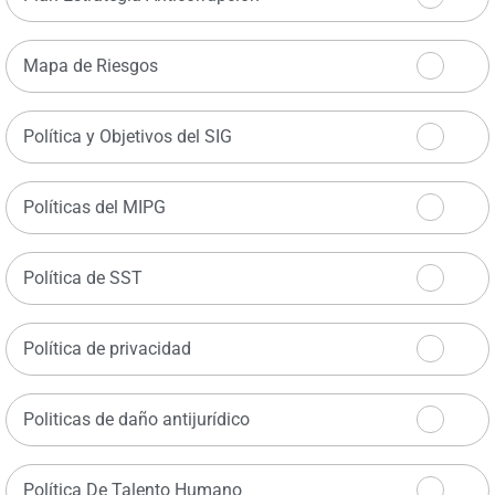
Mapa de Riesgos
Política y Objetivos del SIG
Políticas del MIPG
Política de SST
Política de privacidad
Politicas de daño antijurídico
Política De Talento Humano