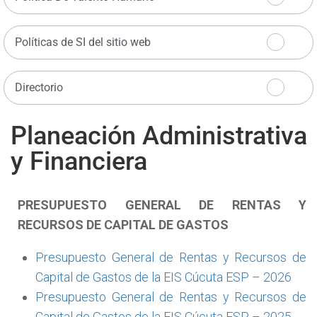
Políticas de SI del sitio web
Directorio
Planeación Administrativa
y Financiera
PRESUPUESTO GENERAL DE RENTAS Y
RECURSOS DE CAPITAL DE GASTOS
Presupuesto General de Rentas y Recursos de
Capital de Gastos de la EIS Cúcuta ESP – 2026
Presupuesto General de Rentas y Recursos de
Capital de Gastos de la EIS Cúcuta ESP – 2025