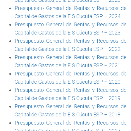
Presupuesto General de Rentas y Recursos de
Capital de Gastos de la EIS Cúcuta ESP – 2024
Presupuesto General de Rentas y Recursos de
Capital de Gastos de la EIS Cúcuta ESP – 2023
Presupuesto General de Rentas y Recursos de
Capital de Gastos de la EIS Cúcuta ESP – 2022
Presupuesto General de Rentas y Recursos de
Capital de Gastos de la EIS Cúcuta ESP – 2021
Presupuesto General de Rentas y Recursos de
Capital de Gastos de la EIS Cúcuta ESP – 2020
Presupuesto General de Rentas y Recursos de
Capital de Gastos de la EIS Cúcuta ESP – 2019
Presupuesto General de Rentas y Recursos de
Capital de Gastos de la EIS Cúcuta ESP – 2018
Presupuesto General de Rentas y Recursos de
Capital de Gastos de la EIS Cúcuta ESP – 2017