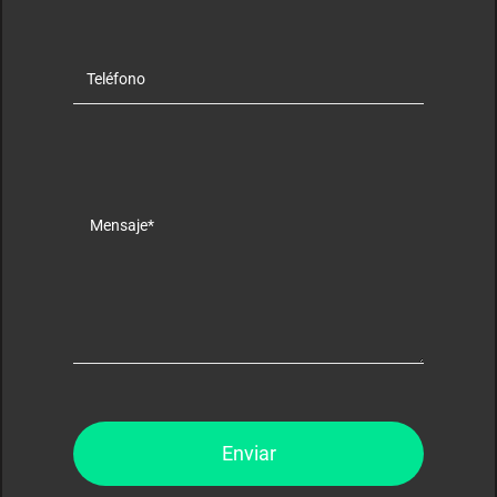
Enviar