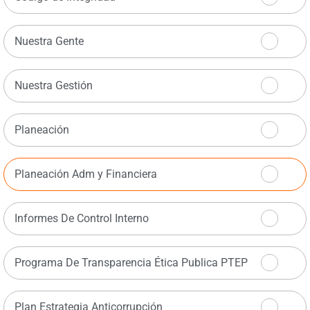
Nuestra Gente
Nuestra Gestión
Planeación
Planeación Adm y Financiera
Informes De Control Interno
Programa De Transparencia Ética Publica PTEP
Plan Estrategia Anticorrupción