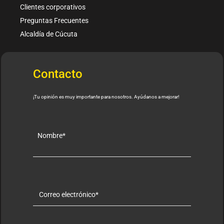
Clientes corporativos
Preguntas Frecuentes
Alcaldía de Cúcuta
Contacto
¡Tu opinión es muy importante para nosotros. Ayúdanos a mejorar!