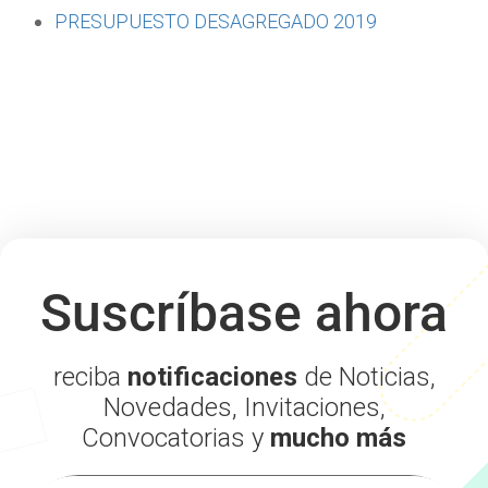
PRESUPUESTO DESAGREGADO 2019
Suscríbase ahora
reciba
notificaciones
de Noticias,
Novedades, Invitaciones,
Convocatorias y
mucho más