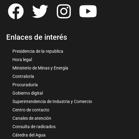
Enlaces de interés
Presidencia de la republica
Hora legal
Ministerio de Minas y Energía
Contraloría
Procuraduría
Gobierno digital
Superintendencia de Industria y Comercio
Centro de contacto
Canales de atención
Consulta de radicados
Cátedra del Agua