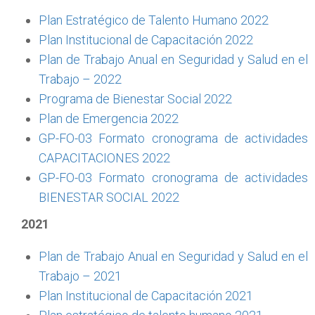
Plan Estratégico de Talento Humano 2022
Plan Institucional de Capacitación 2022
Plan de Trabajo Anual en Seguridad y Salud en el
Trabajo – 2022
Programa de Bienestar Social 2022
Plan de Emergencia 2022
GP-FO-03 Formato cronograma de actividades
CAPACITACIONES 2022
GP-FO-03 Formato cronograma de actividades
BIENESTAR SOCIAL 2022
2021
Plan de Trabajo Anual en Seguridad y Salud en el
Trabajo – 2021
Plan Institucional de Capacitación 2021