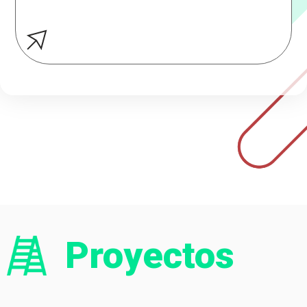
Proyectos