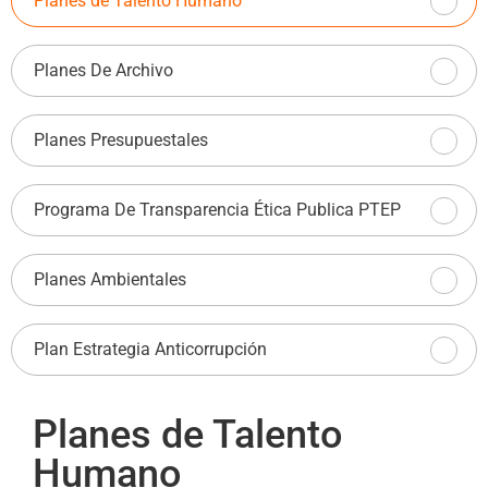
Planes de Talento Humano
Planes De Archivo
Planes Presupuestales
Programa De Transparencia Ética Publica PTEP
Planes Ambientales
Plan Estrategia Anticorrupción
Planes de Talento
Humano