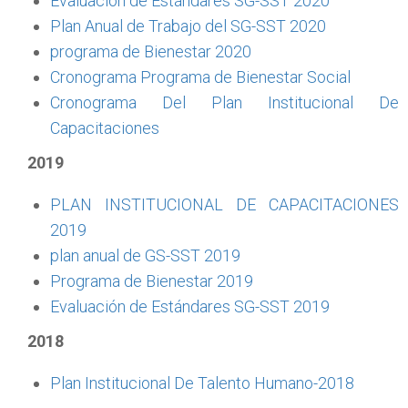
Evaluación de Estándares SG-SST 2020
Plan Anual de Trabajo del SG-SST 2020
programa de Bienestar 2020
Cronograma Programa de Bienestar Social
Cronograma Del Plan Institucional De
Capacitaciones
2019
PLAN INSTITUCIONAL DE CAPACITACIONES
2019
plan anual de GS-SST 2019
Programa de Bienestar 2019
Evaluación de Estándares SG-SST 2019
2018
Plan Institucional De Talento Humano-2018