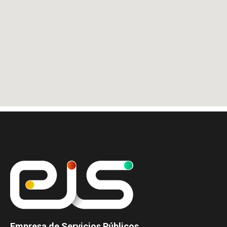
Empresa de Servicios Públicos