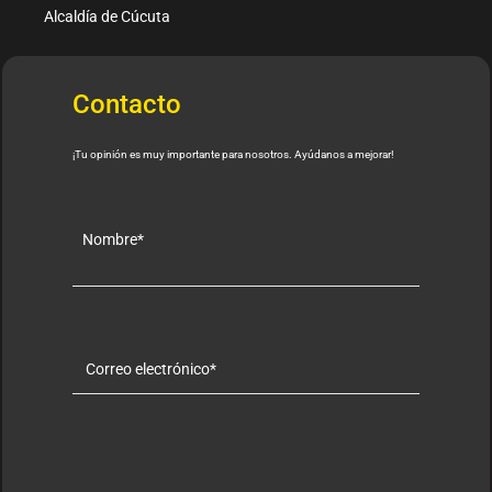
Alcaldía de Cúcuta
Contacto
¡Tu opinión es muy importante para nosotros. Ayúdanos a mejorar!