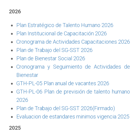
2026
Plan Estratégico de Talento Humano 2026
Plan Institucional de Capacitación 2026
Cronograma de Actividades Capacitaciones 2026
Plan de Trabajo del SG-SST 2026
Plan de Bienestar Social 2026
Cronograma y Seguimiento de Actividades de
Bienestar
GTH-PL-05 Plan anual de vacantes 2026
GTH-PL-06 Plan de previsión de talento humano
2026
Plan de Trabajo del SG-SST 2026(Firmado)
Evaluacion de estandares minimos vigencia 2025
2025