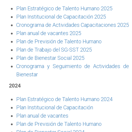
Plan Estratégico de Talento Humano 2025
Plan Institucional de Capacitación 2025
Cronograma de Actividades Capacitaciones 2025
Plan anual de vacantes 2025
Plan de Previsión de Talento Humano
Plan de Trabajo del SG-SST 2025
Plan de Bienestar Social 2025
Cronograma y Seguimiento de Actividades de
Bienestar
2024
Plan Estratégico de Talento Humano 2024
Plan Institucional de Capacitación
Plan anual de vacantes
Plan de Previsión de Talento Humano