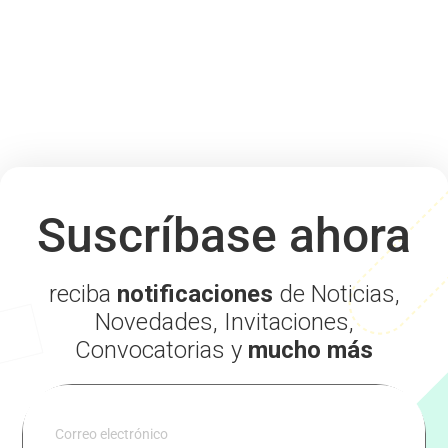
Suscríbase ahora
reciba
notificaciones
de Noticias,
Novedades, Invitaciones,
Convocatorias y
mucho más