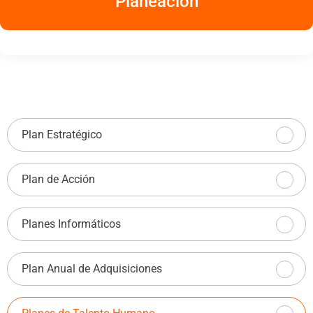
Planeación
Plan Estratégico
Plan de Acción
Planes Informáticos
Plan Anual de Adquisiciones