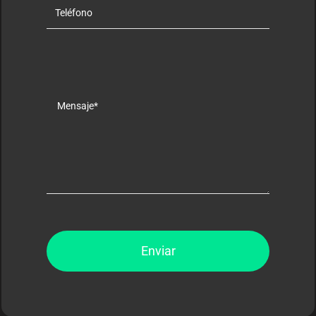
Enviar