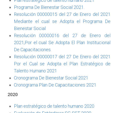
Plan estratégico de talento humano 2021
Programa De Bienestar Social 2021.
Resolución 00000015 del 27 de Enero del 2021
Mediante el cual se Adopta el Programa De
Bienestar Social
Resolución 00000016 del 27 de Enero del
2021,Por el cual Se Adopta El Plan Institucional
De Capacitaciones.
Resolución 00000017 del 27 De Enero del 2021
Por el Cual se Adopta el Plan Estratégico de
Talento Humano 2021
Cronograma De Bienestar Social 2021
Cronograma Plan De Capacitaciones 2021
2020
Plan estratégico de talento humano 2020