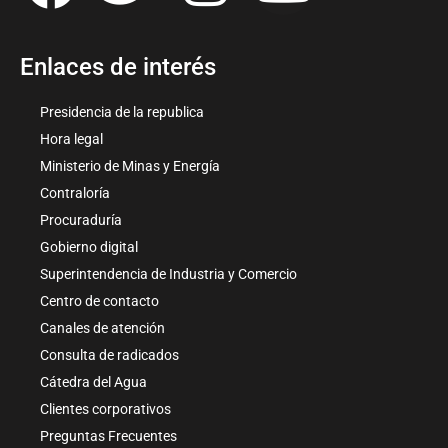
Enlaces de interés
Presidencia de la republica
Hora legal
Ministerio de Minas y Energía
Contraloría
Procuraduría
Gobierno digital
Superintendencia de Industria y Comercio
Centro de contacto
Canales de atención
Consulta de radicados
Cátedra del Agua
Clientes corporativos
Preguntas Frecuentes