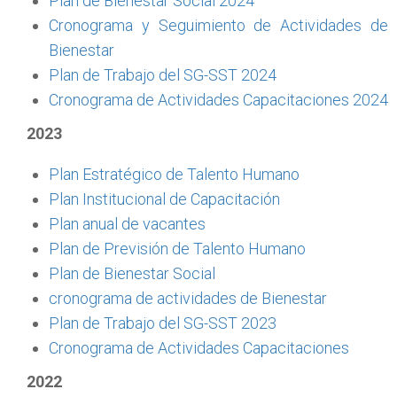
Plan de Bienestar Social 2024
Cronograma y Seguimiento de Actividades de
Bienestar
Plan de Trabajo del SG-SST 2024
Cronograma de Actividades Capacitaciones 2024
2023
Plan Estratégico de Talento Humano
Plan Institucional de Capacitación
Plan anual de vacantes
Plan de Previsión de Talento Humano
Plan de Bienestar Social
cronograma de actividades de Bienestar
Plan de Trabajo del SG-SST 2023
Cronograma de Actividades Capacitaciones
2022