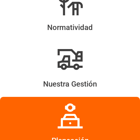
Normatividad
Nuestra Gestión