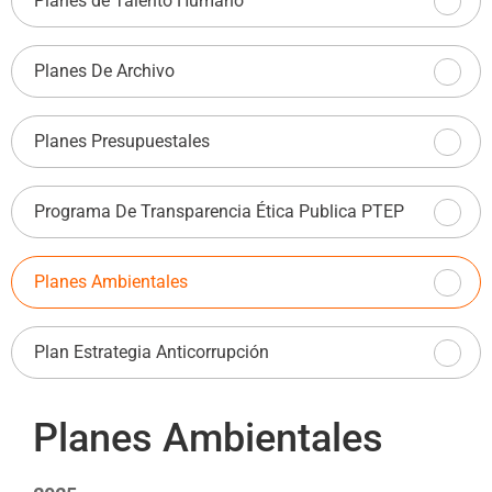
Planes de Talento Humano
Planes De Archivo
Planes Presupuestales
Programa De Transparencia Ética Publica PTEP
Planes Ambientales
Plan Estrategia Anticorrupción
Planes Ambientales