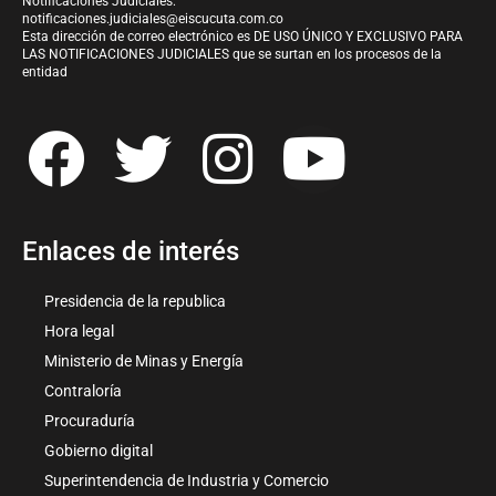
Notificaciones Judiciales:
notificaciones.judiciales@eiscucuta.com.co
Esta dirección de correo electrónico es DE USO ÚNICO Y EXCLUSIVO PARA
LAS NOTIFICACIONES JUDICIALES que se surtan en los procesos de la
entidad
Enlaces de interés
Presidencia de la republica
Hora legal
Ministerio de Minas y Energía
Contraloría
Procuraduría
Gobierno digital
Superintendencia de Industria y Comercio