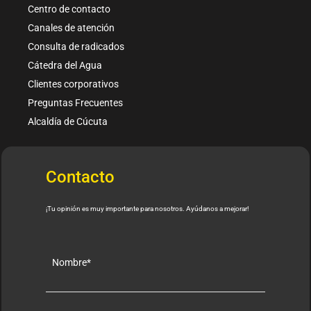
Centro de contacto
Canales de atención
Consulta de radicados
Cátedra del Agua
Clientes corporativos
Preguntas Frecuentes
Alcaldía de Cúcuta
Contacto
¡Tu opinión es muy importante para nosotros. Ayúdanos a mejorar!