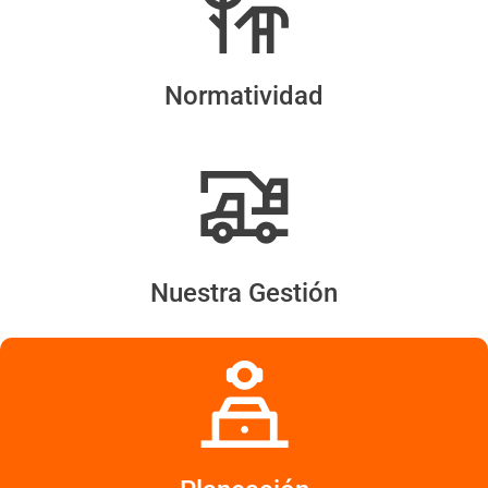
Normatividad
Nuestra Gestión