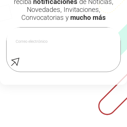
reciba
notificaciones
de Noticias,
Novedades, Invitaciones,
Convocatorias y
mucho más