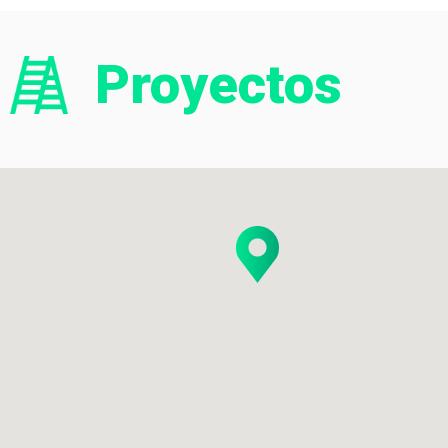
Proyectos