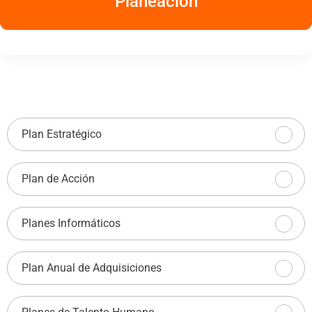
Planeación
Plan Estratégico
Plan de Acción
Planes Informáticos
Plan Anual de Adquisiciones