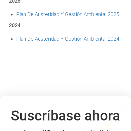
2025
Plan De Austeridad Y Gestión Ambiental 2025
2024
Plan De Austeridad Y Gestión Ambiental 2024
Suscríbase ahora